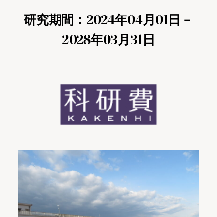
研究期間：2024年04月01日－
2028年03月31日